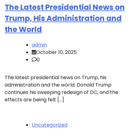
The Latest Presidential News on
Trump, His Administration and
the World
admin
October 10, 2025
0
The latest presidential news on Trump, his
administration and the world. Donald Trump
continues his sweeping redesign of DC, and the
effects are being felt […]
Uncategorized