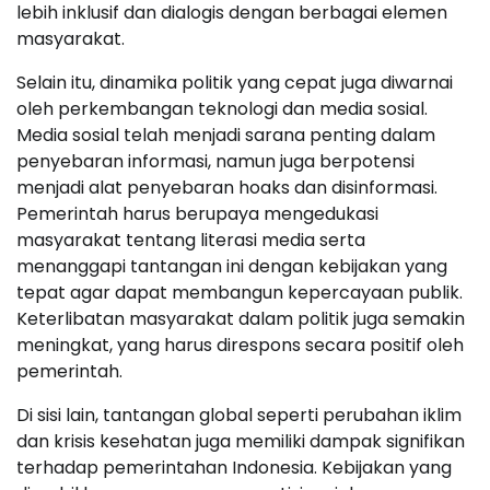
lebih inklusif dan dialogis dengan berbagai elemen
masyarakat.
Selain itu, dinamika politik yang cepat juga diwarnai
oleh perkembangan teknologi dan media sosial.
Media sosial telah menjadi sarana penting dalam
penyebaran informasi, namun juga berpotensi
menjadi alat penyebaran hoaks dan disinformasi.
Pemerintah harus berupaya mengedukasi
masyarakat tentang literasi media serta
menanggapi tantangan ini dengan kebijakan yang
tepat agar dapat membangun kepercayaan publik.
Keterlibatan masyarakat dalam politik juga semakin
meningkat, yang harus direspons secara positif oleh
pemerintah.
Di sisi lain, tantangan global seperti perubahan iklim
dan krisis kesehatan juga memiliki dampak signifikan
terhadap pemerintahan Indonesia. Kebijakan yang