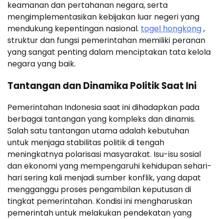
keamanan dan pertahanan negara, serta
mengimplementasikan kebijakan luar negeri yang
mendukung kepentingan nasional.
togel hongkong
,
struktur dan fungsi pemerintahan memiliki peranan
yang sangat penting dalam menciptakan tata kelola
negara yang baik.
Tantangan dan Dinamika Politik Saat Ini
Pemerintahan Indonesia saat ini dihadapkan pada
berbagai tantangan yang kompleks dan dinamis.
Salah satu tantangan utama adalah kebutuhan
untuk menjaga stabilitas politik di tengah
meningkatnya polarisasi masyarakat. Isu-isu sosial
dan ekonomi yang mempengaruhi kehidupan sehari-
hari sering kali menjadi sumber konflik, yang dapat
mengganggu proses pengambilan keputusan di
tingkat pemerintahan. Kondisi ini mengharuskan
pemerintah untuk melakukan pendekatan yang