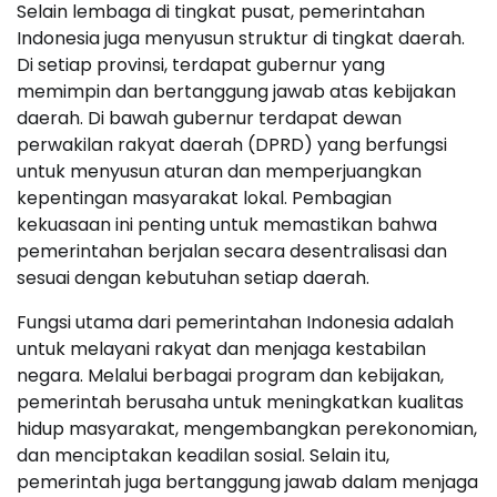
Selain lembaga di tingkat pusat, pemerintahan
Indonesia juga menyusun struktur di tingkat daerah.
Di setiap provinsi, terdapat gubernur yang
memimpin dan bertanggung jawab atas kebijakan
daerah. Di bawah gubernur terdapat dewan
perwakilan rakyat daerah (DPRD) yang berfungsi
untuk menyusun aturan dan memperjuangkan
kepentingan masyarakat lokal. Pembagian
kekuasaan ini penting untuk memastikan bahwa
pemerintahan berjalan secara desentralisasi dan
sesuai dengan kebutuhan setiap daerah.
Fungsi utama dari pemerintahan Indonesia adalah
untuk melayani rakyat dan menjaga kestabilan
negara. Melalui berbagai program dan kebijakan,
pemerintah berusaha untuk meningkatkan kualitas
hidup masyarakat, mengembangkan perekonomian,
dan menciptakan keadilan sosial. Selain itu,
pemerintah juga bertanggung jawab dalam menjaga