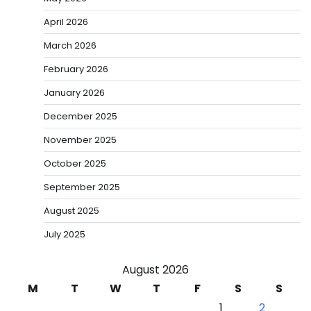
April 2026
March 2026
February 2026
January 2026
December 2025
November 2025
October 2025
September 2025
August 2025
July 2025
August 2026
M
T
W
T
F
S
S
1
2