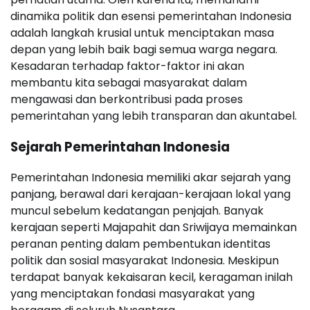
dinamika politik dan esensi pemerintahan Indonesia
adalah langkah krusial untuk menciptakan masa
depan yang lebih baik bagi semua warga negara.
Kesadaran terhadap faktor-faktor ini akan
membantu kita sebagai masyarakat dalam
mengawasi dan berkontribusi pada proses
pemerintahan yang lebih transparan dan akuntabel.
Sejarah Pemerintahan Indonesia
Pemerintahan Indonesia memiliki akar sejarah yang
panjang, berawal dari kerajaan-kerajaan lokal yang
muncul sebelum kedatangan penjajah. Banyak
kerajaan seperti Majapahit dan Sriwijaya memainkan
peranan penting dalam pembentukan identitas
politik dan sosial masyarakat Indonesia. Meskipun
terdapat banyak kekaisaran kecil, keragaman inilah
yang menciptakan fondasi masyarakat yang