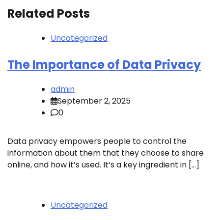
Related Posts
Uncategorized
The Importance of Data Privacy
admin
September 2, 2025
0
Data privacy empowers people to control the
information about them that they choose to share
online, and how it’s used. It’s a key ingredient in […]
Uncategorized