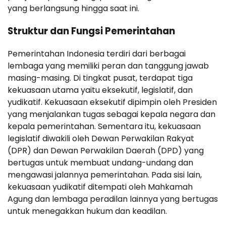
yang berlangsung hingga saat ini.
Struktur dan Fungsi Pemerintahan
Pemerintahan Indonesia terdiri dari berbagai
lembaga yang memiliki peran dan tanggung jawab
masing-masing. Di tingkat pusat, terdapat tiga
kekuasaan utama yaitu eksekutif, legislatif, dan
yudikatif. Kekuasaan eksekutif dipimpin oleh Presiden
yang menjalankan tugas sebagai kepala negara dan
kepala pemerintahan. Sementara itu, kekuasaan
legislatif diwakili oleh Dewan Perwakilan Rakyat
(DPR) dan Dewan Perwakilan Daerah (DPD) yang
bertugas untuk membuat undang-undang dan
mengawasi jalannya pemerintahan. Pada sisi lain,
kekuasaan yudikatif ditempati oleh Mahkamah
Agung dan lembaga peradilan lainnya yang bertugas
untuk menegakkan hukum dan keadilan.