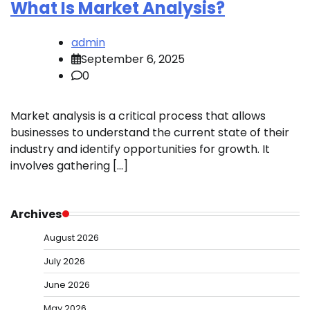
What Is Market Analysis?
admin
September 6, 2025
0
Market analysis is a critical process that allows
businesses to understand the current state of their
industry and identify opportunities for growth. It
involves gathering […]
Archives
August 2026
July 2026
June 2026
May 2026