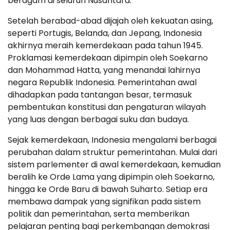
beragam di seluruh Nusantara.
Setelah berabad-abad dijajah oleh kekuatan asing,
seperti Portugis, Belanda, dan Jepang, Indonesia
akhirnya meraih kemerdekaan pada tahun 1945.
Proklamasi kemerdekaan dipimpin oleh Soekarno
dan Mohammad Hatta, yang menandai lahirnya
negara Republik Indonesia. Pemerintahan awal
dihadapkan pada tantangan besar, termasuk
pembentukan konstitusi dan pengaturan wilayah
yang luas dengan berbagai suku dan budaya.
Sejak kemerdekaan, Indonesia mengalami berbagai
perubahan dalam struktur pemerintahan. Mulai dari
sistem parlementer di awal kemerdekaan, kemudian
beralih ke Orde Lama yang dipimpin oleh Soekarno,
hingga ke Orde Baru di bawah Suharto. Setiap era
membawa dampak yang signifikan pada sistem
politik dan pemerintahan, serta memberikan
pelajaran penting bagi perkembangan demokrasi