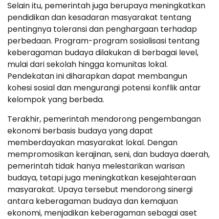
Selain itu, pemerintah juga berupaya meningkatkan
pendidikan dan kesadaran masyarakat tentang
pentingnya toleransi dan penghargaan terhadap
perbedaan. Program-program sosialisasi tentang
keberagaman budaya dilakukan di berbagai level,
mulai dari sekolah hingga komunitas lokal.
Pendekatan ini diharapkan dapat membangun
kohesi sosial dan mengurangi potensi konflik antar
kelompok yang berbeda.
Terakhir, pemerintah mendorong pengembangan
ekonomi berbasis budaya yang dapat
memberdayakan masyarakat lokal. Dengan
mempromosikan kerajinan, seni, dan budaya daerah,
pemerintah tidak hanya melestarikan warisan
budaya, tetapi juga meningkatkan kesejahteraan
masyarakat. Upaya tersebut mendorong sinergi
antara keberagaman budaya dan kemajuan
ekonomi, menjadikan keberagaman sebagai aset