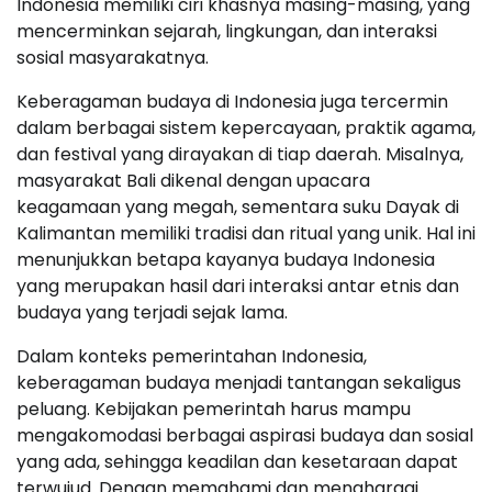
Indonesia memiliki ciri khasnya masing-masing, yang
mencerminkan sejarah, lingkungan, dan interaksi
sosial masyarakatnya.
Keberagaman budaya di Indonesia juga tercermin
dalam berbagai sistem kepercayaan, praktik agama,
dan festival yang dirayakan di tiap daerah. Misalnya,
masyarakat Bali dikenal dengan upacara
keagamaan yang megah, sementara suku Dayak di
Kalimantan memiliki tradisi dan ritual yang unik. Hal ini
menunjukkan betapa kayanya budaya Indonesia
yang merupakan hasil dari interaksi antar etnis dan
budaya yang terjadi sejak lama.
Dalam konteks pemerintahan Indonesia,
keberagaman budaya menjadi tantangan sekaligus
peluang. Kebijakan pemerintah harus mampu
mengakomodasi berbagai aspirasi budaya dan sosial
yang ada, sehingga keadilan dan kesetaraan dapat
terwujud. Dengan memahami dan menghargai