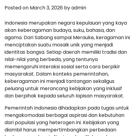
Posted on
March 3, 2026
by
admin
Indonesia merupakan negara kepulauan yang kaya
akan keberagaman budaya, suku, bahasa, dan
agama. Dari Sabang sampai Merauke, keragaman ini
menciptakan suatu mosaik unik yang menjadi
identitas bangsa. Setiap daerah memiliki tradisi dan
nilai-nilai yang berbeda, yang tentunya
memengaruhi interaksi sosial serta cara berpikir
masyarakat. Dalam konteks pemerintahan,
keberagaman ini menjadi tantangan sekaligus
peluang untuk merancang kebijakan yang inklusif
dan berpihak kepada seluruh lapisan masyarakat.
Pemerintah Indonesia dihadapkan pada tugas untuk
mengakomodasi berbagai aspirasi dan kebutuhan
dari populasi yang heterogen ini. Kebijakan yang
diambil harus mempertimbangkan perbedaan