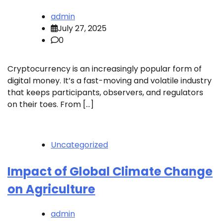
admin
July 27, 2025
0
Cryptocurrency is an increasingly popular form of
digital money. It’s a fast-moving and volatile industry
that keeps participants, observers, and regulators
on their toes. From […]
Uncategorized
Impact of Global Climate Change
on Agriculture
admin