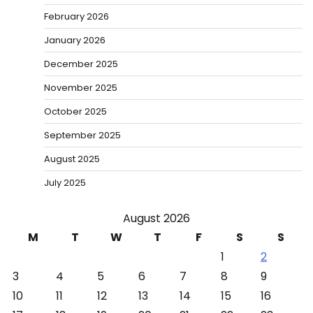
February 2026
January 2026
December 2025
November 2025
October 2025
September 2025
August 2025
July 2025
August 2026
M
T
W
T
F
S
S
1
2
3
4
5
6
7
8
9
10
11
12
13
14
15
16