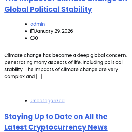
Global Political Stability
admin
January 29, 2026
0
Climate change has become a deep global concern,
penetrating many aspects of life, including political
stability. The impacts of climate change are very
complex and […]
Uncategorized
Staying Up to Date on All the
Latest Cryptocurrency News