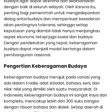
budaya agar dapat diterima dan dilaksanakan
dengan baik di seluruh wilayah. Oleh karena itu,
penting bagi pemerintah untuk mengedepankan
dialog antarbudaya dan memperkuat kesadaran
akan pentingnya toleransi, sehingga setiap
keputusan yang diambil tidak hanya menjangkau
aspek ekonomi, tetapi juga sosial dan budaya.
Dengan pendekatan yang tepat, keberagaman
budaya dapat menjadi modal berharga dalam
pembangunan nasional.
Pengertian Keberagaman Budaya
Keberagaman budaya merujuk pada variasi yang
ada dalam tradisi, adat istiadat, bahasa, seni, dan
nilai-nilai yang dimiliki oleh suatu masyarakat. Di
Indonesia, keberagaman budaya ini sangat kaya dan
kompleks, mencakup lebih dari 300 suku bangsa
dengan ribuan bahasa dan dialek. Setiap daerah di