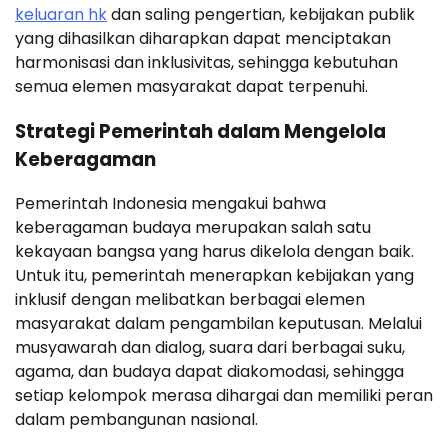
keluaran hk
dan saling pengertian, kebijakan publik
yang dihasilkan diharapkan dapat menciptakan
harmonisasi dan inklusivitas, sehingga kebutuhan
semua elemen masyarakat dapat terpenuhi.
Strategi Pemerintah dalam Mengelola
Keberagaman
Pemerintah Indonesia mengakui bahwa
keberagaman budaya merupakan salah satu
kekayaan bangsa yang harus dikelola dengan baik.
Untuk itu, pemerintah menerapkan kebijakan yang
inklusif dengan melibatkan berbagai elemen
masyarakat dalam pengambilan keputusan. Melalui
musyawarah dan dialog, suara dari berbagai suku,
agama, dan budaya dapat diakomodasi, sehingga
setiap kelompok merasa dihargai dan memiliki peran
dalam pembangunan nasional.