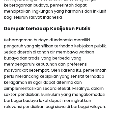
keberagaman budaya, pemerintah dapat
menciptakan lingkungan yang harmonis dan inklusif
bagi seluruh rakyat Indonesia.
Dampak terhadap Kebijakan Publik
Keberagaman budaya di Indonesia memiliki
pengaruh yang signifikan terhadap kebijakan publik.
Setiap daerah di tanah air membawa warisan
budaya dan tradisi yang berbeda, yang
mempengaruhi kebutuhan dan preferensi
masyarakat setempat. Oleh karena itu, pemerintah
perlu merancang kebijakan yang sensitif terhadap
keragaman ini agar dapat diterima dan
diimplementasikan secara efektif. Misalnya, dalam
sektor pendidikan, kurikulum yang mengakomodasi
berbagai budaya lokal dapat meningkatkan
relevansi pendidikan bagi siswa di berbagai wilayah.