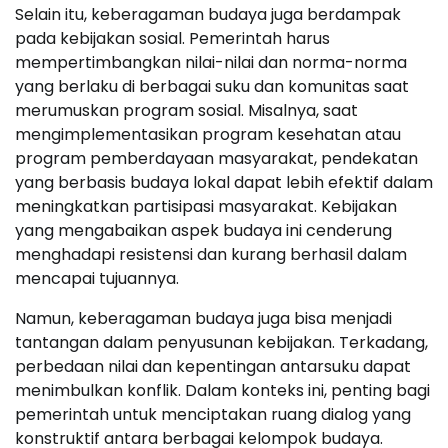
Selain itu, keberagaman budaya juga berdampak
pada kebijakan sosial. Pemerintah harus
mempertimbangkan nilai-nilai dan norma-norma
yang berlaku di berbagai suku dan komunitas saat
merumuskan program sosial. Misalnya, saat
mengimplementasikan program kesehatan atau
program pemberdayaan masyarakat, pendekatan
yang berbasis budaya lokal dapat lebih efektif dalam
meningkatkan partisipasi masyarakat. Kebijakan
yang mengabaikan aspek budaya ini cenderung
menghadapi resistensi dan kurang berhasil dalam
mencapai tujuannya.
Namun, keberagaman budaya juga bisa menjadi
tantangan dalam penyusunan kebijakan. Terkadang,
perbedaan nilai dan kepentingan antarsuku dapat
menimbulkan konflik. Dalam konteks ini, penting bagi
pemerintah untuk menciptakan ruang dialog yang
konstruktif antara berbagai kelompok budaya.